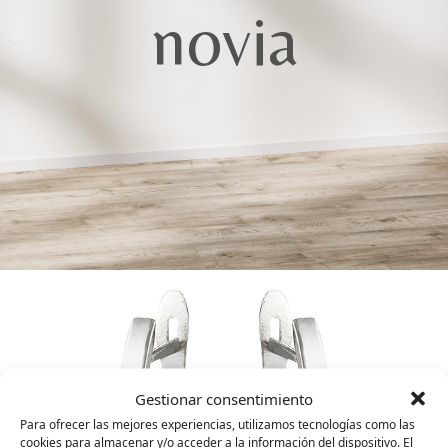
novia
Gestionar consentimiento
Para ofrecer las mejores experiencias, utilizamos tecnologías como las
cookies para almacenar y/o acceder a la información del dispositivo. El