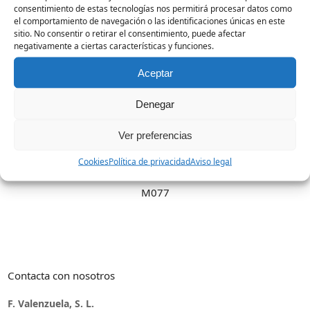
consentimiento de estas tecnologías nos permitirá procesar datos como
el comportamiento de navegación o las identificaciones únicas en este
sitio. No consentir o retirar el consentimiento, puede afectar
negativamente a ciertas características y funciones.
Aceptar
Denegar
Ver preferencias
Cookies
Política de privacidad
Aviso legal
M077
Contacta con nosotros
F. Valenzuela, S. L.