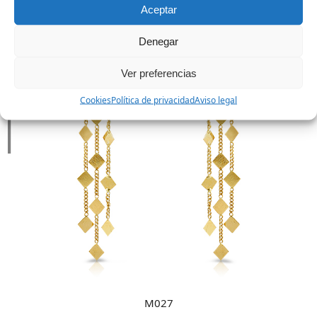
Aceptar
Denegar
Ver preferencias
Cookies
Política de privacidad
Aviso legal
M027