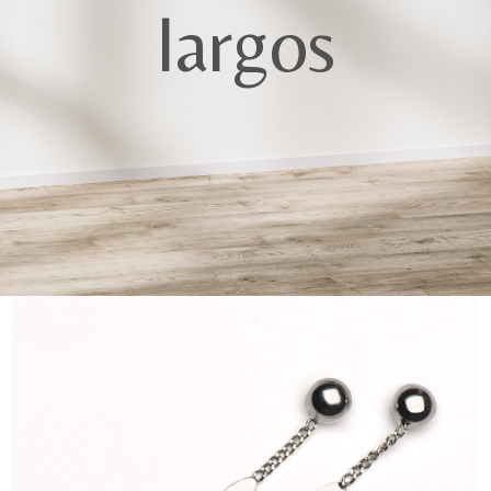
largos