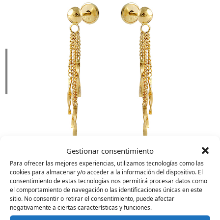
Gestionar consentimiento
Para ofrecer las mejores experiencias, utilizamos tecnologías como las
cookies para almacenar y/o acceder a la información del dispositivo. El
consentimiento de estas tecnologías nos permitirá procesar datos como
el comportamiento de navegación o las identificaciones únicas en este
M035
sitio. No consentir o retirar el consentimiento, puede afectar
negativamente a ciertas características y funciones.